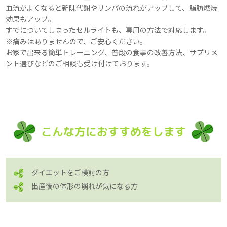
血流がよくなると新陳代謝やリンパの流れがアップして、脂肪燃焼
効果もアップ。
すでについてしまったセルライトも、専用の方法で対応します。
※痛みはありませんので、ご安心ください。
お家で出来る簡単トレーニング、普段の食事の改善方法、サプリメ
ント選びなどのご相談も受け付けております。
こんな方におすすめをします
ダイエットをご検討の方
出産後の体形の崩れが気になる方