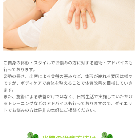
ご自身の体形・スタイルでお悩みの方に対する施術・アドバイスも
行っております。
姿勢の悪さ、出産による骨盤の歪みなど、体形が崩れる要因は様々
ですが、ボディケアで身体を整えることで体質改善を目指していき
ます。
また、施術による改善だけではなく、日常生活で実施していただけ
るトレーニングなどのアドバイスも行っておりますので、ダイエッ
トでお悩みの方は是非お気軽にご相談ください。