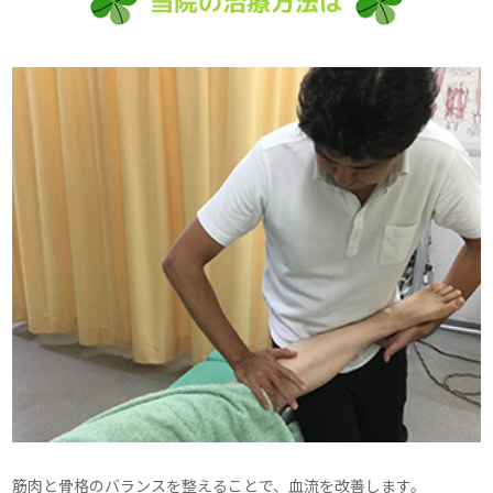
当院の治療方法は
筋肉と骨格のバランスを整えることで、血流を改善します。