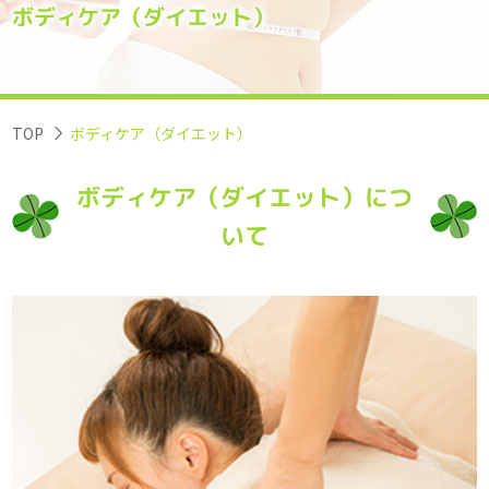
ボディケア（ダイエット）
TOP
ボディケア（ダイエット）
ボディケア（ダイエット）につ
いて