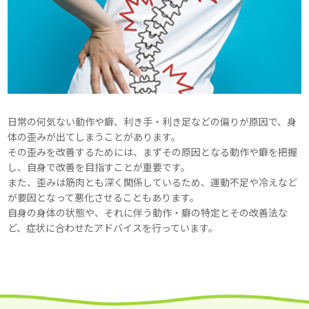
日常の何気ない動作や癖、利き手・利き足などの偏りが原因で、身
体の歪みが出てしまうことがあります。
その歪みを改善するためには、まずその原因となる動作や癖を把握
し、自身で改善を目指すことが重要です。
また、歪みは筋肉とも深く関係しているため、運動不足や冷えなど
が要因となって悪化させることもあります。
自身の身体の状態や、それに伴う動作・癖の特定とその改善法な
ど、症状に合わせたアドバイスを行っています。