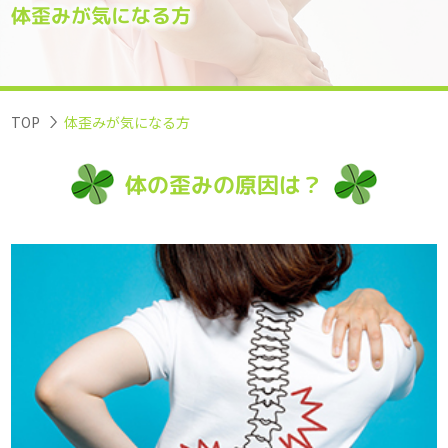
体歪みが気になる方
TOP
体歪みが気になる方
体の歪みの原因は？