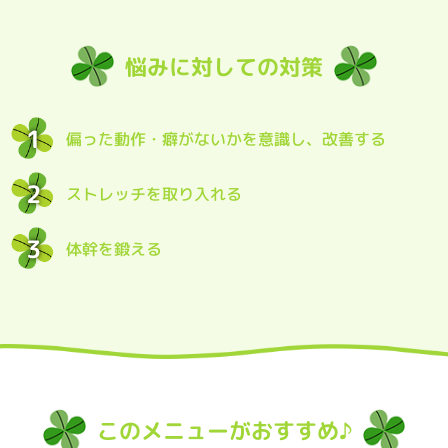
悩みに対しての対策
1
偏った動作・癖がないかを意識し、改善する
2
ストレッチを取り入れる
3
体幹を鍛える
このメニューがおすすめ♪